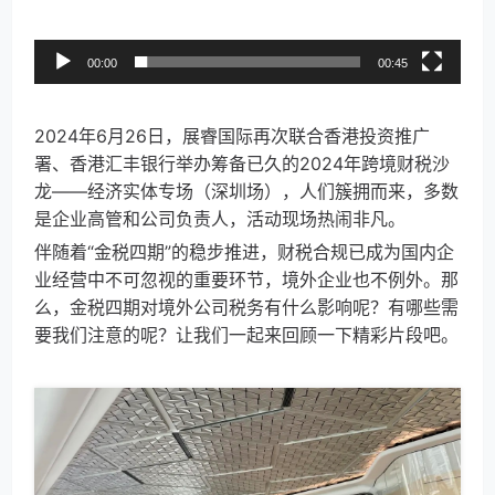
00:00
00:45
2024年6月26日，展睿国际再次联合香港投资推广
署、香港汇丰银行举办筹备已久的2024年跨境财税沙
龙——经济实体专场（深圳场），人们簇拥而来，多数
是企业高管和公司负责人，活动现场热闹非凡。
伴随着“金税四期”的稳步推进，财税合规已成为国内企
业经营中不可忽视的重要环节，境外企业也不例外。那
么，金税四期对境外公司税务有什么影响呢？有哪些需
要我们注意的呢？让我们一起来回顾一下精彩片段吧。