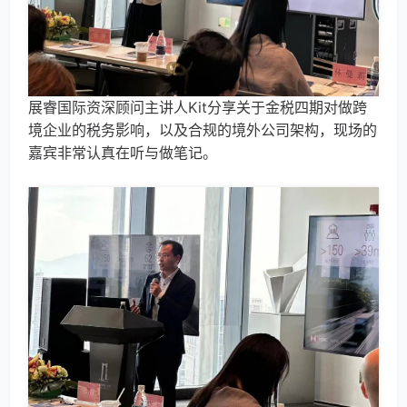
展睿国际资深顾问主讲人Kit分享关于金税四期对做跨
境企业的税务影响，以及合规的境外公司架构，现场的
嘉宾非常认真在听与做笔记。