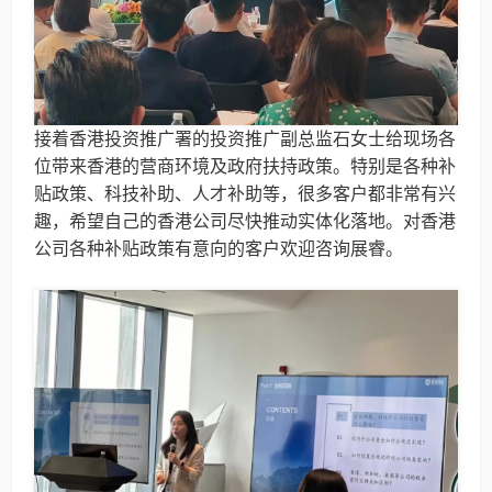
接着香港投资推广署的投资推广副总监石女士给现场各
位带来香港的营商环境及政府扶持政策。特别是各种补
贴政策、科技补助、人才补助等，很多客户都非常有兴
趣，希望自己的香港公司尽快推动实体化落地。对香港
公司各种补贴政策有意向的客户欢迎咨询展睿。