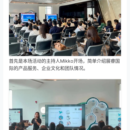
首先是本场活动的主持人Mikko开场，简单介绍展睿国
际的产品服务、企业文化和团队情况。