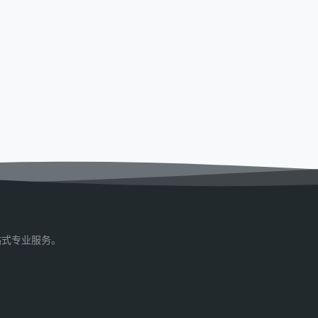
站式专业服务。