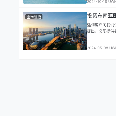
2024-10-18 UW
投资东南亚
出海观察
遇到客户向我们
提出，必须提供
2024-05-08 UW