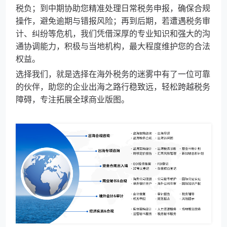
税负；到中期协助您精准处理日常税务申报，确保合规
操作，避免逾期与错报风险；再到后期，若遭遇税务审
计、纠纷等危机，我们凭借深厚的专业知识和强大的沟
通协调能力，积极与当地机构，最大程度维护您的合法
权益。​
选择我们，就是选择在海外税务的迷雾中有了一位可靠
的伙伴，助您的企业出海之路行稳致远，轻松跨越税务
障碍，专注拓展全球商业版图。