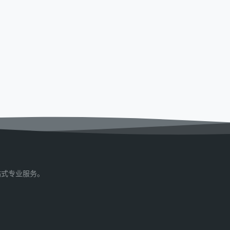
站式专业服务。